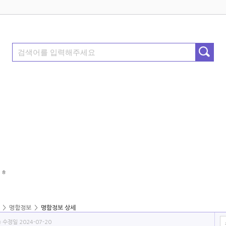
ㅎㅎ
>
명함정보
>
명함정보 상세
 수정일 2024-07-20