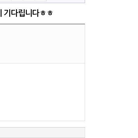
게 기다립니다ㅎㅎ