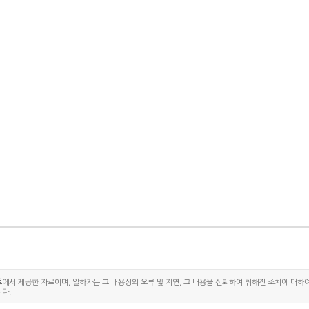
트
에서 제공한 자료이며, 일하자는 그 내용상의 오류 및 지연, 그 내용을 신뢰하여 취해진 조치에 대하
다.