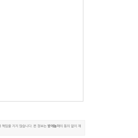
여 책임을 지지 않습니다. 본 정보는
밤에놀자
의 동의 없이 재