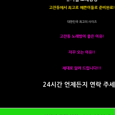
고잔동에서 최고로 예쁜이들로 준비완료!
대한민국 최고의 사이즈
고잔동 노래방이 좋은 이유!
자꾸 오는 이유!!
제대로 알려 드립니다!!!
24시간 언제든지 연락 주