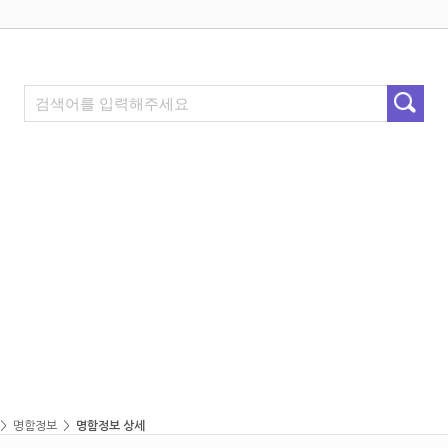
>
명함정보
>
명함정보 상세