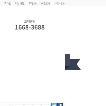
로그인
|
회원가입
|
고객센터
|
이용안내
|
서비스안내